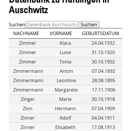
Auschwitz
Suchen
NACHNAME
VORNAME
GEBURTSDATUM
Zimmer
Klara
24.04.1932
Zimmer
Luise
31.10.1920
Zimmer
Tonia
30.10.1902
Zimmermann
Anton
07.04.1892
Zimmermann
Leontine
28.08.1895
Zimmermann
Margarete
17.11.1906
Zinger
Marie
30.10.1918
Zinn
Hermann
07.04.1909
Zinner
Adolf
04.04.1911
Zinner
Elisabeth
17.08.1913