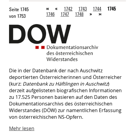
1742
1743
1744
1745
Seite 1745
1746
1747
1748
von 1753
Die in der Datenbank der nach Auschwitz
deportierten Österreicherinnen und Österreicher
(kurz:
Datenbank zu Häftlingen in Auschwitz
)
derzeit aufgelisteten biografischen Informationen
zu 17.525 Personen basieren auf den Daten des
Dokumentationsarchivs des österreichischen
Widerstandes (DÖW) zur namentlichen Erfassung
von österreichischen NS-Opfern.
Mehr lesen