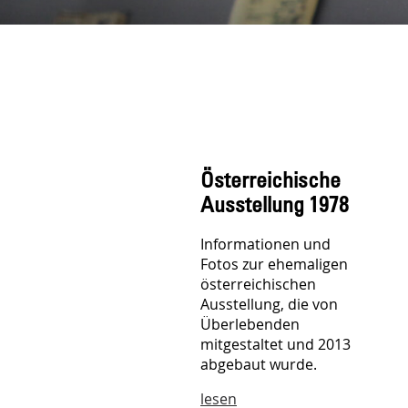
Österreichische
Ausstellung 1978
Informationen und
Fotos zur ehemaligen
österreichischen
Ausstellung, die von
Überlebenden
mitgestaltet und 2013
abgebaut wurde.
lesen