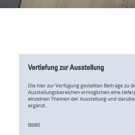
Vertiefung zur Ausstellung
Die hier zur Verfügung gestellten Beiträge zu d
Ausstellungsbereichen ermöglichen eine tiefe
einzelnen Themen der Ausstellung und darüber
ergänzt.
lesen