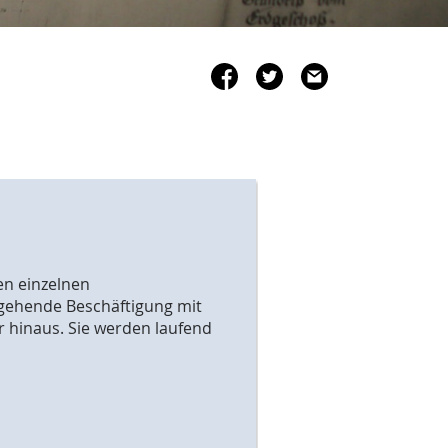
en einzelnen
rgehende Beschäftigung mit
 hinaus. Sie werden laufend