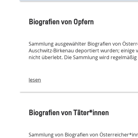
Biografien von Opfern
Sammlung ausgewählter Biografien von Österr
Auschwitz-Birkenau deportiert wurden; einige
nicht überlebt. Die Sammlung wird regelmäßig 
lesen
Biografien von Täter*innen
Sammlung von Biografien von Österreicher*in