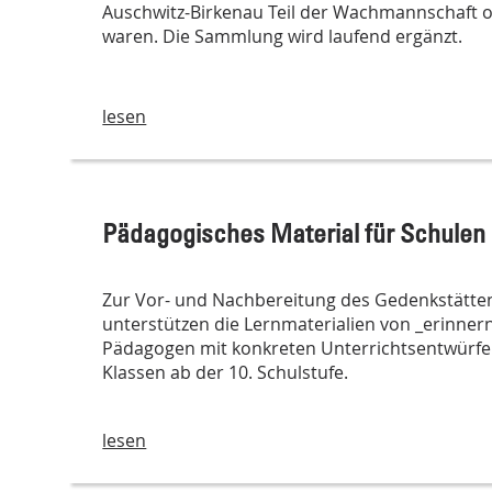
Auschwitz-Birkenau Teil der Wachmannschaft
waren. Die Sammlung wird laufend ergänzt.
lesen
Pädagogisches Material für Schulen
Zur Vor- und Nachbereitung des Gedenkstätte
unterstützen die Lernmaterialien von _erinne
Pädagogen mit konkreten Unterrichtsentwürfe
Klassen ab der 10. Schulstufe.
lesen