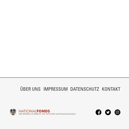
NAVIGATION
ÜBERSPRINGEN
ÜBER UNS
IMPRESSUM
DATENSCHUTZ
KONTAKT