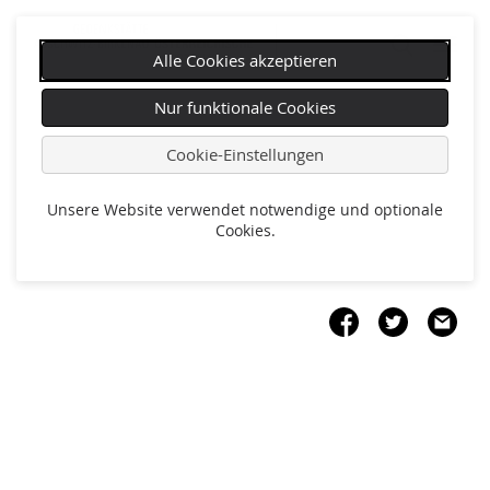
Alle Cookies akzeptieren
Navigation
Nur funktionale Cookies
überspringen
Cookie-Einstellungen
Unsere Website verwendet notwendige und optionale
Cookies.