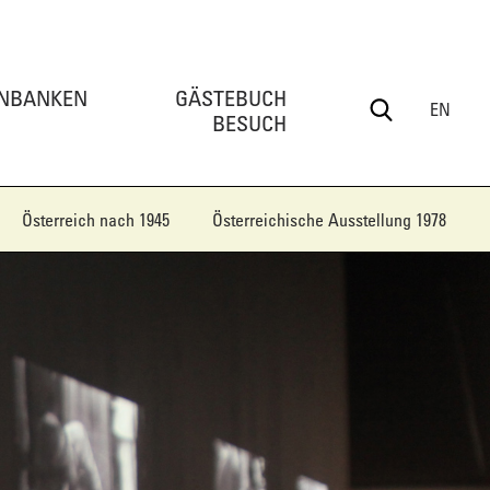
NBANKEN
GÄSTEBUCH
EN
BESUCH
Österreich nach 1945
Österreichische Ausstellung 1978