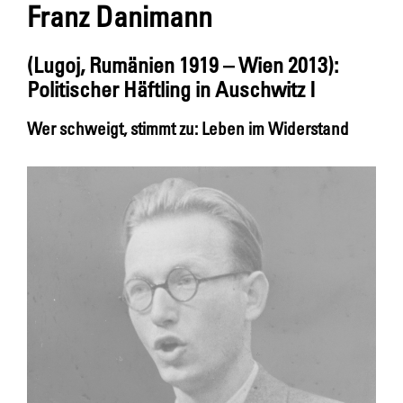
Franz Danimann
(Lugoj, Rumänien 1919 – Wien 2013):
Politischer Häftling in Auschwitz I
Wer schweigt, stimmt zu: Leben im Widerstand