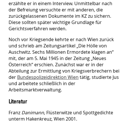
erzählte er in einem Interview. Unmittelbar nach
der Befreiung versuchte er mit anderen, die
zurückgelassenen Dokumente im KZ zu sichern.
Diese sollten später wichtige Grundlage für
Gerichtsverfahren werden.
Noch vor Kriegsende kehrte er nach Wien zurück
und schrieb am Zeitungsartikel „Die Hölle von
Auschwitz. Sechs Millionen Ermordete klagen an“
mit, der am 5. Mai 1945 in der Zeitung „Neues
Österreich“ erschien. Zunächst war er in der
Abteilung zur Ermittlung von Kriegsverbrechern bei
der
Bundespolizeidirektion Wien
tätig, studierte Jus
und arbeitete schließlich in der
Arbeitsmarktverwaltung.
Literatur
Franz
Danimann
, Flüsterwitze und Spottgedichte
unterm Hakenkreuz, Wien 2001.