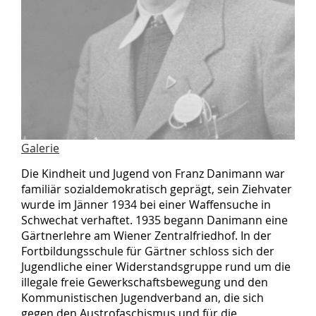
Galerie
Die Kindheit und Jugend von Franz Danimann war
familiär sozialdemokratisch geprägt, sein Ziehvater
wurde im Jänner 1934 bei einer Waffensuche in
Schwechat verhaftet. 1935 begann Danimann eine
Gärtnerlehre am Wiener Zentralfriedhof. In der
Fortbildungsschule für Gärtner schloss sich der
Jugendliche einer Widerstandsgruppe rund um die
illegale freie Gewerkschaftsbewegung und den
Kommunistischen Jugendverband an, die sich
gegen den Austrofaschismus und für die