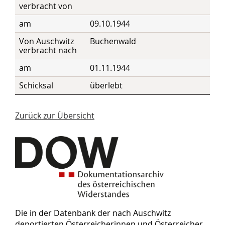
verbracht von
am
09.10.1944
Von Auschwitz
Buchenwald
verbracht nach
am
01.11.1944
Schicksal
überlebt
Zurück zur Übersicht
Die in der Datenbank der nach Auschwitz
deportierten Österreicherinnen und Österreicher