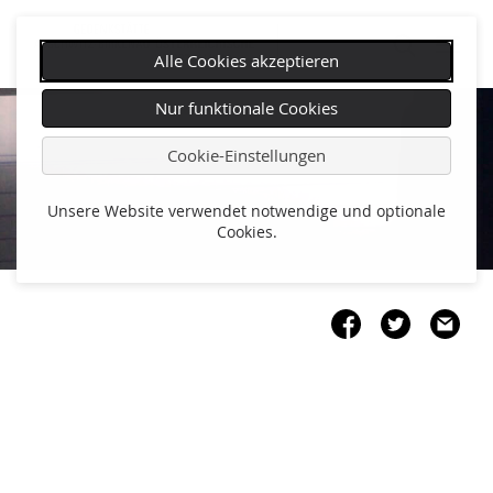
Alle Cookies akzeptieren
Navigation
Nur funktionale Cookies
überspringen
Cookie-Einstellungen
Unsere Website verwendet notwendige und optionale
Cookies.