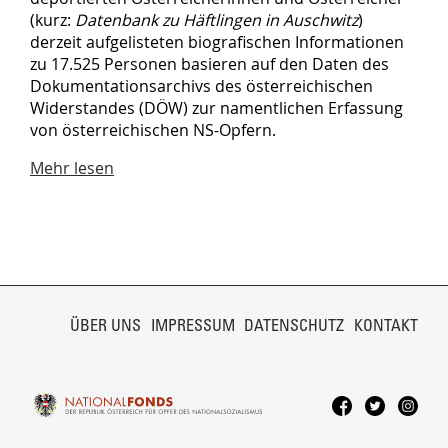
(kurz:
Datenbank zu Häftlingen in Auschwitz
)
derzeit aufgelisteten biografischen Informationen
zu 17.525 Personen basieren auf den Daten des
Dokumentationsarchivs des österreichischen
Widerstandes (DÖW) zur namentlichen Erfassung
von österreichischen NS-Opfern.
Mehr lesen
NAVIGATION
ÜBERSPRINGEN
ÜBER UNS
IMPRESSUM
DATENSCHUTZ
KONTAKT