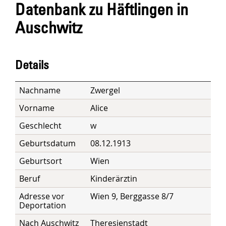
Datenbank zu Häftlingen in
Auschwitz
Details
Nachname
Zwergel
Vorname
Alice
Geschlecht
w
Geburtsdatum
08.12.1913
Geburtsort
Wien
Beruf
Kinderärztin
Adresse vor
Wien 9, Berggasse 8/7
Deportation
Nach Auschwitz
Theresienstadt