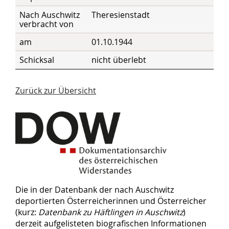
Nach Auschwitz
Theresienstadt
verbracht von
am
01.10.1944
Schicksal
nicht überlebt
Zurück zur Übersicht
Die in der Datenbank der nach Auschwitz
deportierten Österreicherinnen und Österreicher
(kurz:
Datenbank zu Häftlingen in Auschwitz
)
derzeit aufgelisteten biografischen Informationen