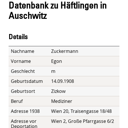
Datenbank zu Häftlingen in
Auschwitz
Details
Nachname
Zuckermann
Vorname
Egon
Geschlecht
m
Geburtsdatum
14.09.1908
Geburtsort
Zizkow
Beruf
Mediziner
Adresse 1938
Wien 20, Traisengasse 18/48
Adresse vor
Wien 2, Große Pfarrgasse 6/2
Deportation