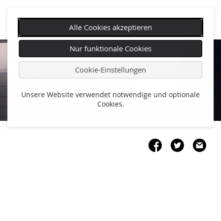
Alle Cookies akzeptieren
Navigation
Nur funktionale Cookies
überspringen
Cookie-Einstellungen
Unsere Website verwendet notwendige und optionale
Cookies.